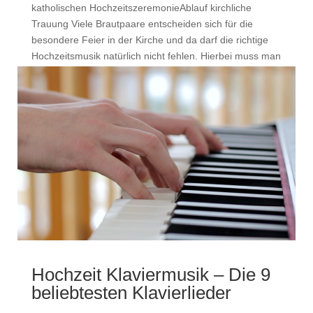
katholischen HochzeitszeremonieAblauf kirchliche
Trauung Viele Brautpaare entscheiden sich für die
besondere Feier in der Kirche und da darf die richtige
Hochzeitsmusik natürlich nicht fehlen. Hierbei muss man
bedenken,...
Hochzeit Klaviermusik – Die 9
beliebtesten Klavierlieder