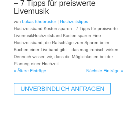
– 7 Tipps für preiswerte
Livemusik
von
Lukas Ehebruster
|
Hochzeitstipps
Hochzeitsband Kosten sparen - 7 Tipps für preiswerte
LivemusikHochzeitsband Kosten sparen Eine
Hochzeitsband, die Ratschläge zum Sparen beim
Buchen einer Liveband gibt – das mag ironisch wirken.
Dennoch wissen wir, dass die Möglichkeiten bei der
Planung einer Hochzeit...
« Ältere Einträge
Nächste Einträge »
UNVERBINDLICH ANFRAGEN