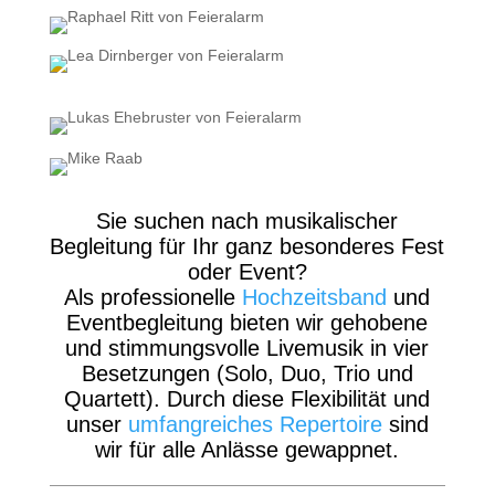
Sie suchen nach musikalischer
Begleitung für Ihr ganz besonderes Fest
oder Event?
Als professionelle
Hochzeitsband
und
Eventbegleitung bieten wir gehobene
und stimmungsvolle Livemusik in vier
Besetzungen (Solo, Duo, Trio und
Quartett). Durch diese Flexibilität und
unser
umfangreiches Repertoire
sind
wir für alle Anlässe gewappnet.