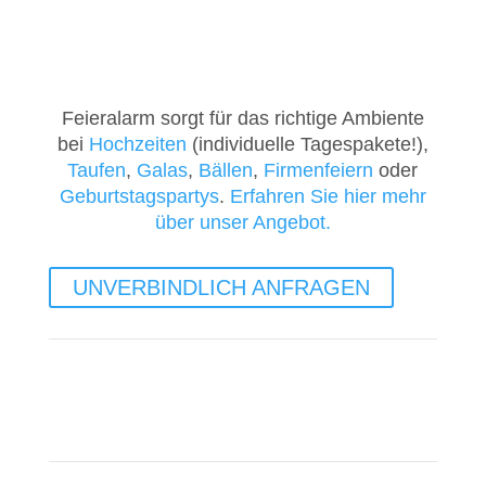
Feieralarm sorgt für das richtige Ambiente
bei
Hochzeiten
(individuelle Tagespakete!),
Taufen
,
Galas
,
Bällen
,
Firmenfeiern
oder
Geburtstagspartys
.
Erfahren Sie hier mehr
über unser Angebot
.
UNVERBINDLICH ANFRAGEN