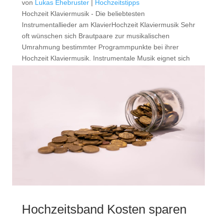
von
Lukas Ehebruster
|
Hochzeitstipps
Hochzeit Klaviermusik - Die beliebtesten
Instrumentallieder am KlavierHochzeit Klaviermusik Sehr
oft wünschen sich Brautpaare zur musikalischen
Umrahmung bestimmter Programmpunkte bei ihrer
Hochzeit Klaviermusik. Instrumentale Musik eignet sich
besonders bei Teilen...
Hochzeitsband Kosten sparen