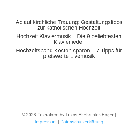
Ablauf kirchliche Trauung: Gestaltungstipps
zur katholischen Hochzeit
Hochzeit Klaviermusik – Die 9 beliebtesten
Klavierlieder
Hochzeitsband Kosten sparen – 7 Tipps für
preiswerte Livemusik
© 2026 Feieralarm by Lukas Ehebruster-Hager |
Impressum
|
Datenschutzerklärung