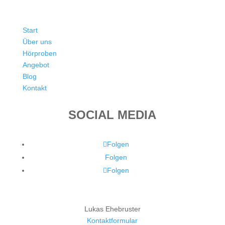
Start
Über uns
Hörproben
Angebot
Blog
Kontakt
SOCIAL MEDIA
Folgen
Folgen
Folgen
Lukas Ehebruster
Kontaktformular