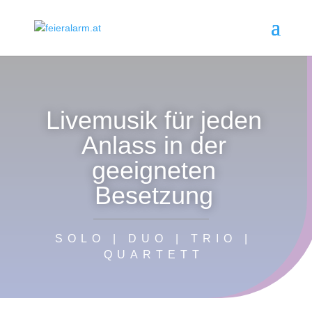
Livemusik für jeden
Anlass in der
geeigneten
Besetzung
SOLO | DUO | TRIO |
QUARTETT