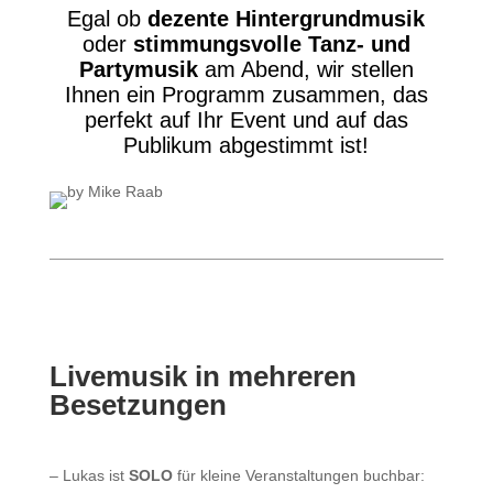
Egal ob
dezente Hintergrundmusik
oder
stimmungsvolle Tanz- und
Partymusik
am Abend, wir stellen
Ihnen ein Programm zusammen, das
perfekt auf Ihr Event und auf das
Publikum abgestimmt ist!
Livemusik in mehreren
Besetzungen
– Lukas ist
SOLO
für kleine Veranstaltungen buchbar: