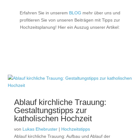
Erfahren Sie in unserem
BLOG
mehr über uns und
profitieren Sie von unseren Beiträgen mit Tipps zur
Hochzeitsplanung! Hier ein Auszug unserer Artikel:
Ablauf kirchliche Trauung:
Gestaltungstipps zur
katholischen Hochzeit
von
Lukas Ehebruster
|
Hochzeitstipps
Ablauf kirchliche Trauung: Aufbau und Ablauf der