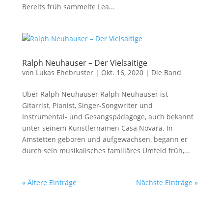
Bereits früh sammelte Lea...
Ralph Neuhauser – Der Vielsaitige
von
Lukas Ehebruster
|
Okt. 16, 2020
|
Die Band
Über Ralph Neuhauser Ralph Neuhauser ist
Gitarrist, Pianist, Singer-Songwriter und
Instrumental- und Gesangspädagoge, auch bekannt
unter seinem Künstlernamen Casa Novara. In
Amstetten geboren und aufgewachsen, begann er
durch sein musikalisches familiäres Umfeld früh,...
« Ältere Einträge
Nächste Einträge »