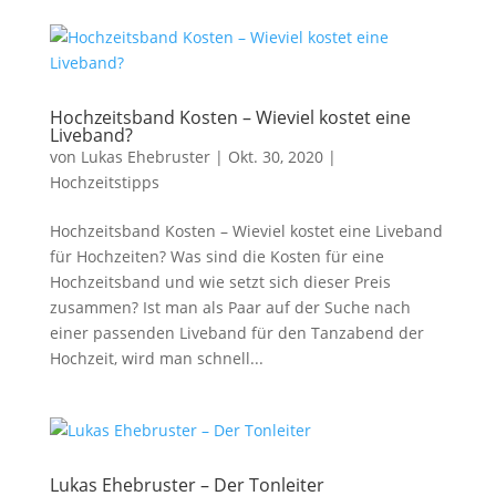
Hochzeitsband Kosten – Wieviel kostet eine
Liveband?
von
Lukas Ehebruster
|
Okt. 30, 2020
|
Hochzeitstipps
Hochzeitsband Kosten – Wieviel kostet eine Liveband
für Hochzeiten? Was sind die Kosten für eine
Hochzeitsband und wie setzt sich dieser Preis
zusammen? Ist man als Paar auf der Suche nach
einer passenden Liveband für den Tanzabend der
Hochzeit, wird man schnell...
Lukas Ehebruster – Der Tonleiter