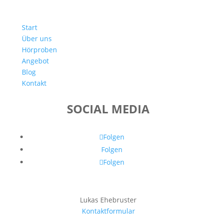
Start
Über uns
Hörproben
Angebot
Blog
Kontakt
SOCIAL MEDIA
Folgen
Folgen
Folgen
Lukas Ehebruster
Kontaktformular