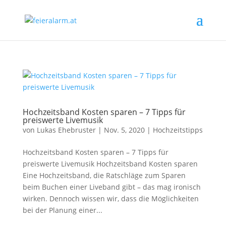
Hochzeitsband Kosten sparen – 7 Tipps für
preiswerte Livemusik
von
Lukas Ehebruster
|
Nov. 5, 2020
|
Hochzeitstipps
Hochzeitsband Kosten sparen – 7 Tipps für
preiswerte Livemusik Hochzeitsband Kosten sparen
Eine Hochzeitsband, die Ratschläge zum Sparen
beim Buchen einer Liveband gibt – das mag ironisch
wirken. Dennoch wissen wir, dass die Möglichkeiten
bei der Planung einer...