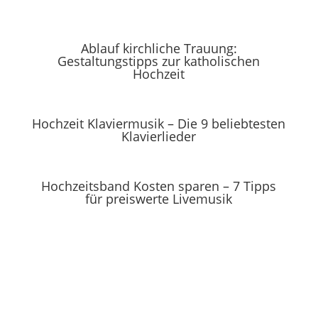
Ablauf kirchliche Trauung:
Gestaltungstipps zur katholischen
Hochzeit
Hochzeit Klaviermusik – Die 9 beliebtesten
Klavierlieder
Hochzeitsband Kosten sparen – 7 Tipps
für preiswerte Livemusik